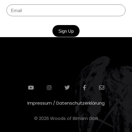
Sign Up
Impressum / Datenschutzerklärung
© 2026 Woods of Birnam GbR