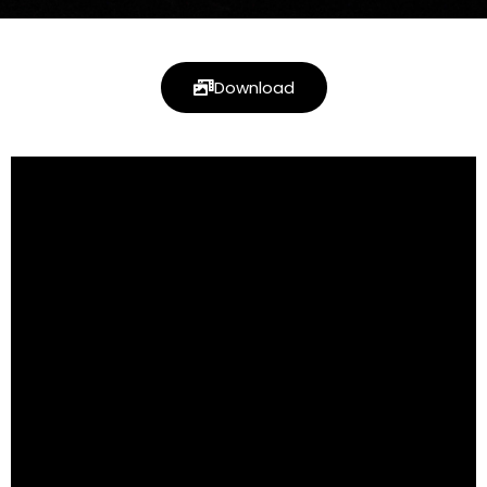
Download