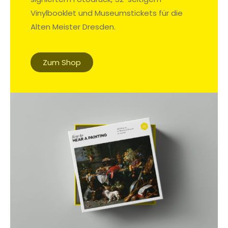
Vinylbooklet und Museumstickets für die
Alten Meister Dresden.
Zum Shop